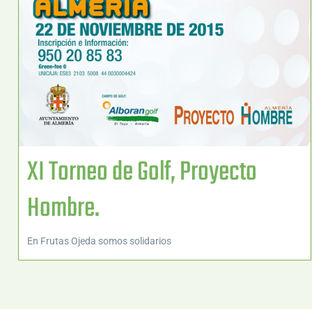
XI Torneo de Golf, Proyecto
Hombre.
En Frutas Ojeda somos solidarios