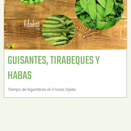
GUISANTES, TIRABEQUES Y
HABAS
Tiempo de legumbres en Frutas Ojeda