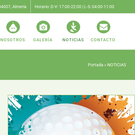
 04007, Almería
Horario: D-V: 17:00-22:00 | L-S: 04:00-11:00
NOSOTROS
GALERÍA
NOTICIAS
CONTACTO
Portada
»
NOTICIAS