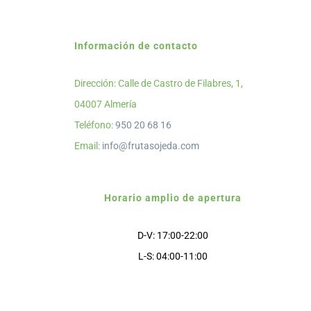
Información de contacto
Dirección: Calle de Castro de Filabres, 1,
04007 Almería
Teléfono:
950 20 68 16
Email:
info@frutasojeda.com
Horario amplio de apertura
D-V: 17:00-22:00
L-S: 04:00-11:00