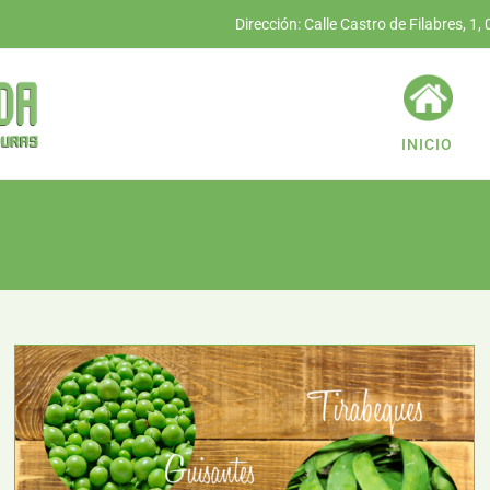
Dirección: Calle Castro de Filabres, 1,
INICIO