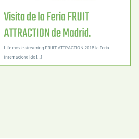
Visita de la Feria FRUIT
ATTRACTION de Madrid.
Life movie streaming FRUIT ATTRACTION 2015 la Feria
Internacional de [...]