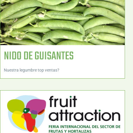
NIDO DE GUISANTES
Nuestra legumbre top ventas?